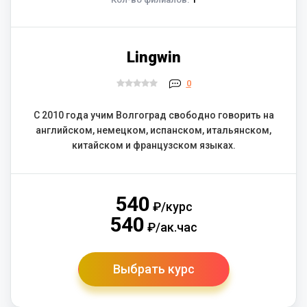
Lingwin
0
С 2010 года учим Волгоград свободно говорить на
английском, немецком, испанском, итальянском,
китайском и французском языках.
540
₽/курс
540
₽/ак.час
Выбрать курс