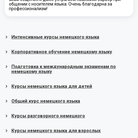
общении с носителем языка. Очень благодарна за
профессионализм!
Интенсивные курсы немецкого языка
Корпоративное обучение немецкому языку
Подготовка к международным экзаменам по
немецкому языку
Курсы немецкого языка для детей
Общий курс немецкого языка
Курсы разговорного немецкого
Курсы немецкого языка для взрослых