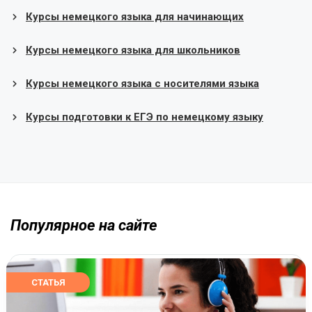
Курсы немецкого языка для начинающих
Курсы немецкого языка для школьников
Курсы немецкого языка с носителями языка
Курсы подготовки к ЕГЭ по немецкому языку
Популярное на сайте
СТАТЬЯ