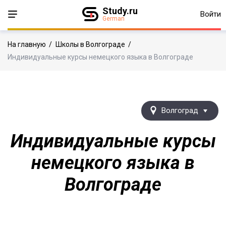
Study.ru
Войти
German
На главную
/
Школы в Волгограде
/
Индивидуальные курсы немецкого языка в Волгограде
Волгоград
Индивидуальные курсы
немецкого языка в
Волгограде