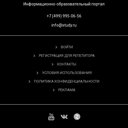
Информационно-образовательный портал
+7 (499) 995-06-56
info@study.ru
ВОЙТИ
РЕГИСТРАЦИЯ ДЛЯ РЕПЕТИТОРА
КОНТАКТЫ
УСЛОВИЯ ИСПОЛЬЗОВАНИЯ
ПОЛИТИКА КОНФИДЕНЦИАЛЬНОСТИ
РЕКЛАМА