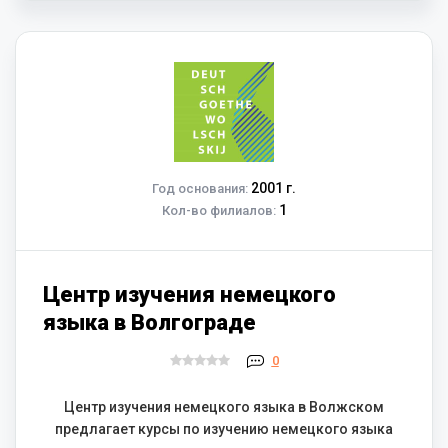
2001 г.
Год основания:
1
Кол-во филиалов:
Центр изучения немецкого
языка в Волгограде
0
Центр изучения немецкого языка в Волжском
предлагает курсы по изучению немецкого языка