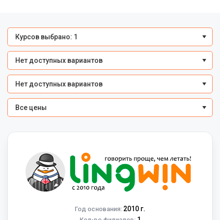
Курсов выбрано: 1
Нет доступных вариантов
Нет доступных вариантов
Все цены
2010 г.
Год основания:
1
Кол-во филиалов: