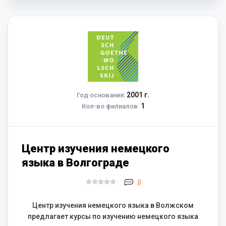
2001 г.
Год основания:
1
Кол-во филиалов:
Центр изучения немецкого
языка в Волгограде
0
Центр изучения немецкого языка в Волжском
предлагает курсы по изучению немецкого языка