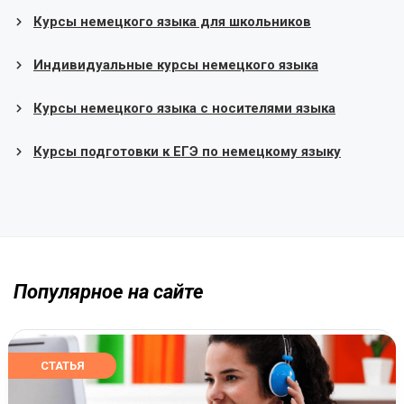
Курсы немецкого языка для школьников
Индивидуальные курсы немецкого языка
Курсы немецкого языка с носителями языка
Курсы подготовки к ЕГЭ по немецкому языку
Популярное на сайте
СТАТЬЯ