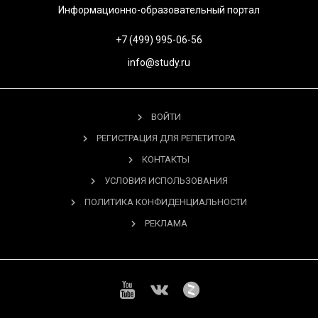
Информационно-образовательный портал
+7 (499) 995-06-56
info@study.ru
ВОЙТИ
РЕГИСТРАЦИЯ ДЛЯ РЕПЕТИТОРА
КОНТАКТЫ
УСЛОВИЯ ИСПОЛЬЗОВАНИЯ
ПОЛИТИКА КОНФИДЕНЦИАЛЬНОСТИ
РЕКЛАМА