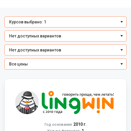
Курсов выбрано: 1
Нет доступных вариантов
Нет доступных вариантов
Все цены
2010 г.
Год основания:
1
Кол-во филиалов: