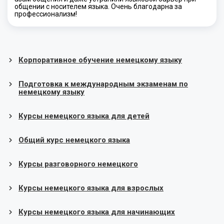
общении с носителем языка. Очень благодарна за
профессионализм!
Корпоративное обучение немецкому языку
Подготовка к международным экзаменам по
немецкому языку
Курсы немецкого языка для детей
Общий курс немецкого языка
Курсы разговорного немецкого
Курсы немецкого языка для взрослых
Курсы немецкого языка для начинающих