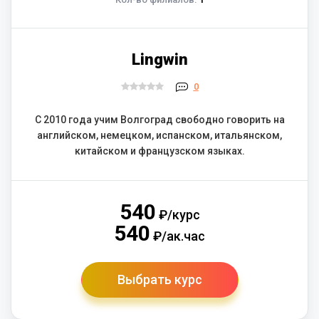
Lingwin
0
С 2010 года учим Волгоград свободно говорить на
английском, немецком, испанском, итальянском,
китайском и французском языках.
540
₽/курс
540
₽/ак.час
Выбрать курс