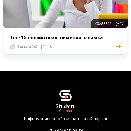
82842
2
Топ-15 онлайн школ немецкого языка
3 марта 2021 | 21:18
Study.ru
German
Информационно-образовательный портал