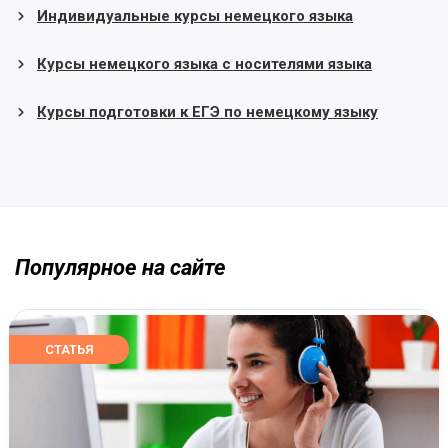
Индивидуальные курсы немецкого языка
Курсы немецкого языка с носителями языка
Курсы подготовки к ЕГЭ по немецкому языку
Популярное на сайте
СТАТЬЯ