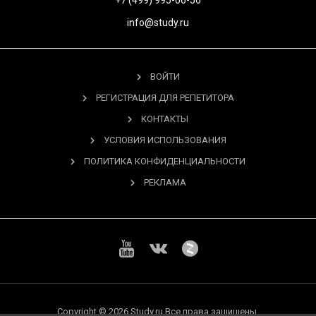
+7 (499) 995-06-56
info@study.ru
ВОЙТИ
РЕГИСТРАЦИЯ ДЛЯ РЕПЕТИТОРА
КОНТАКТЫ
УСЛОВИЯ ИСПОЛЬЗОВАНИЯ
ПОЛИТИКА КОНФИДЕНЦИАЛЬНОСТИ
РЕКЛАМА
Copyright © 2026 Study.ru Все права защищены.