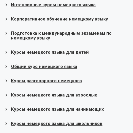
Интенсивные курсы немецкого языка
Корпоративное обучение немецкому языку
Подготовка к международным экзаменам по
немецкому языку
Курсы немецкого языка для детей
Общий курс немецкого языка
Курсы разговорного немецкого
Курсы немецкого языка для взрослых
Курсы немецкого языка для начинающих
Курсы немецкого языка для школьников