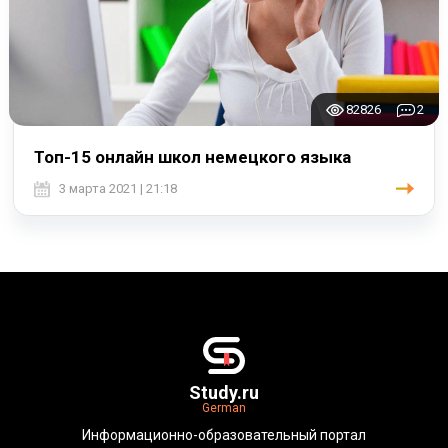
82826
2
Топ-15 онлайн школ немецкого языка
3 марта 2021 | 21:18
Study.ru
German
Информационно-образовательный портал