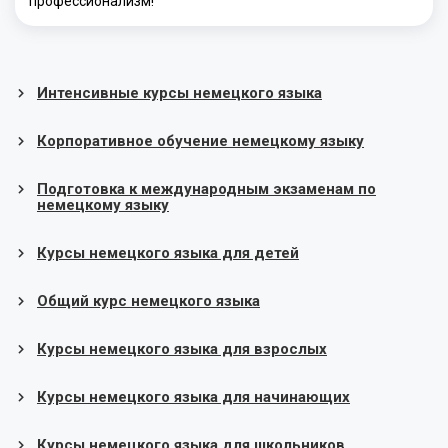
профессионализм!
Интенсивные курсы немецкого языка
Корпоративное обучение немецкому языку
Подготовка к международным экзаменам по
немецкому языку
Курсы немецкого языка для детей
Общий курс немецкого языка
Курсы немецкого языка для взрослых
Курсы немецкого языка для начинающих
Курсы немецкого языка для школьников