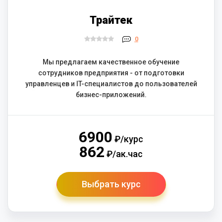
Трайтек
0
Мы предлагаем качественное обучение
сотрудников предприятия - от подготовки
управленцев и IT-специалистов до пользователей
бизнес-приложений.
6900
₽/курс
862
₽/ак.час
Выбрать курс