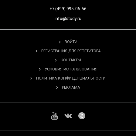
+7 (499) 995-06-56
info@study.ru
ВОЙТИ
РЕГИСТРАЦИЯ ДЛЯ РЕПЕТИТОРА
КОНТАКТЫ
УСЛОВИЯ ИСПОЛЬЗОВАНИЯ
ПОЛИТИКА КОНФИДЕНЦИАЛЬНОСТИ
РЕКЛАМА