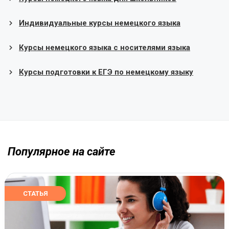
Индивидуальные курсы немецкого языка
Курсы немецкого языка с носителями языка
Курсы подготовки к ЕГЭ по немецкому языку
Популярное на сайте
СТАТЬЯ