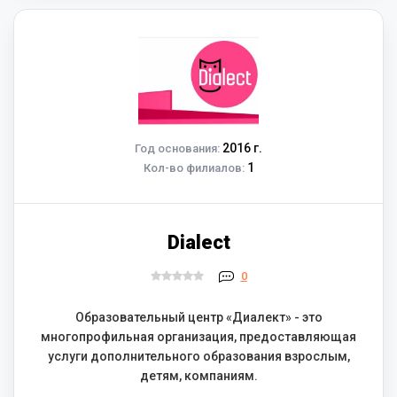
2016 г.
Год основания:
1
Кол-во филиалов:
Dialect
0
Образовательный центр «Диалект» - это
многопрофильная организация, предоставляющая
услуги дополнительного образования взрослым,
детям, компаниям.