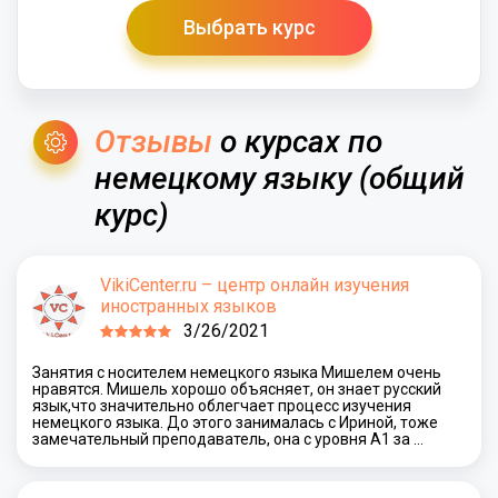
Выбрать курс
Отзывы
о курсах по
немецкому языку (общий
курс)
VikiCenter.ru – центр онлайн изучения
иностранных языков
3/26/2021
Занятия с носителем немецкого языка Мишелем очень
нравятся. Мишель хорошо объясняет, он знает русский
язык,что значительно облегчает процесс изучения
немецкого языка. До этого занималась с Ириной, тоже
замечательный преподаватель, она с уровня А1 за …