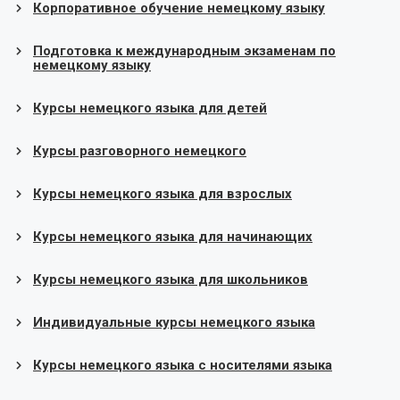
Корпоративное обучение немецкому языку
Подготовка к международным экзаменам по
немецкому языку
Курсы немецкого языка для детей
Курсы разговорного немецкого
Курсы немецкого языка для взрослых
Курсы немецкого языка для начинающих
Курсы немецкого языка для школьников
Индивидуальные курсы немецкого языка
Курсы немецкого языка с носителями языка