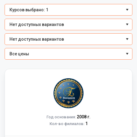
Курсов выбрано: 1
Нет доступных вариантов
Нет доступных вариантов
Все цены
2008 г.
Год основания:
1
Кол-во филиалов: