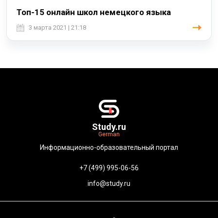
Топ-15 онлайн школ немецкого языка
3 марта 2021 | 21:18
Study.ru
German
Информационно-образовательный портал
+7 (499) 995-06-56
info@study.ru