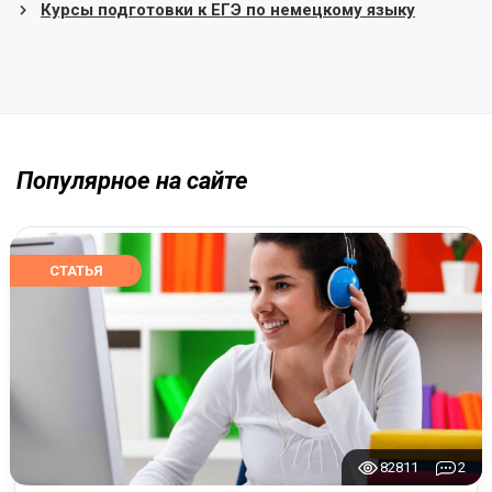
Курсы подготовки к ЕГЭ по немецкому языку
Популярное на сайте
СТАТЬЯ
82811
2