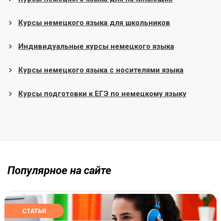
Курсы немецкого языка для школьников
Индивидуальные курсы немецкого языка
Курсы немецкого языка с носителями языка
Курсы подготовки к ЕГЭ по немецкому языку
Популярное на сайте
СТАТЬЯ