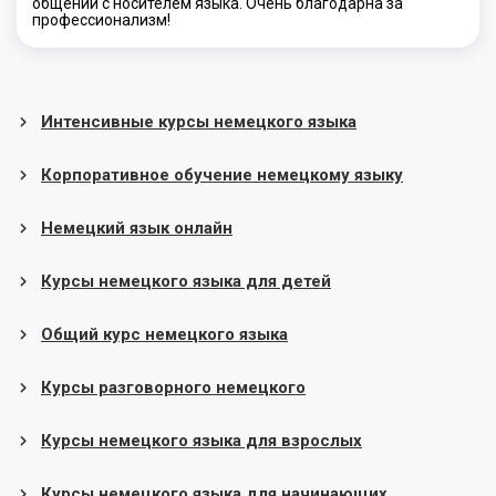
общении с носителем языка. Очень благодарна за
профессионализм!
Интенсивные курсы немецкого языка
Корпоративное обучение немецкому языку
Немецкий язык онлайн
Курсы немецкого языка для детей
Общий курс немецкого языка
Курсы разговорного немецкого
Курсы немецкого языка для взрослых
Курсы немецкого языка для начинающих