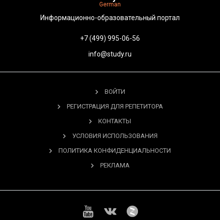
German
Информационно-образовательный портал
+7 (499) 995-06-56
info@study.ru
ВОЙТИ
РЕГИСТРАЦИЯ ДЛЯ РЕПЕТИТОРА
КОНТАКТЫ
УСЛОВИЯ ИСПОЛЬЗОВАНИЯ
ПОЛИТИКА КОНФИДЕНЦИАЛЬНОСТИ
РЕКЛАМА