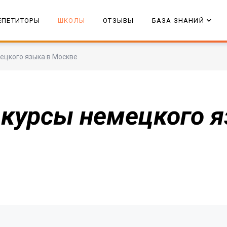
ЕПЕТИТОРЫ
ШКОЛЫ
ОТЗЫВЫ
БАЗА ЗНАНИЙ
ецкого языка в Москве
курсы немецкого я