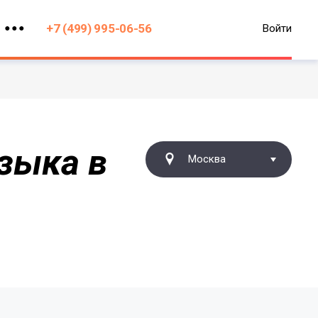
+7 (499) 995-06-56
Войти
зыка в
Москва