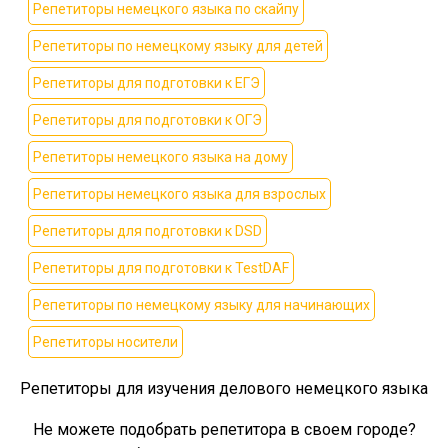
Репетиторы немецкого языка по скайпу
Репетиторы по немецкому языку для детей
Репетиторы для подготовки к ЕГЭ
Репетиторы для подготовки к ОГЭ
Репетиторы немецкого языка на дому
Репетиторы немецкого языка для взрослых
Репетиторы для подготовки к DSD
Репетиторы для подготовки к TestDAF
Репетиторы по немецкому языку для начинающих
Репетиторы носители
Репетиторы для изучения делового немецкого языка
Не можете подобрать репетитора в своем городе?