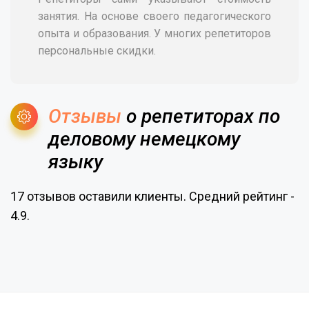
занятия. На основе своего педагогического
опыта и образования. У многих репетиторов
персональные скидки.
Отзывы
о репетиторах по
деловому немецкому
языку
17 отзывов оставили клиенты. Средний рейтинг -
4.9.