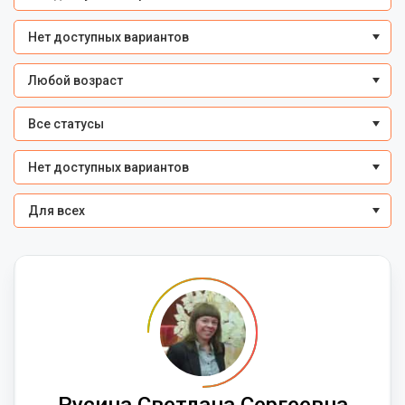
Нет доступных вариантов
Любой возраст
Все статусы
Нет доступных вариантов
Для всех