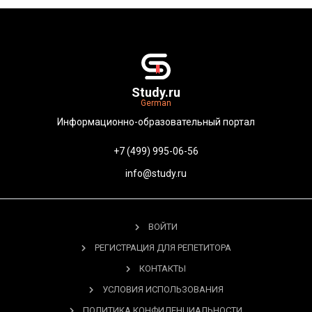
Study.ru
German
Информационно-образовательный портал
+7 (499) 995-06-56
info@study.ru
ВОЙТИ
РЕГИСТРАЦИЯ ДЛЯ РЕПЕТИТОРА
КОНТАКТЫ
УСЛОВИЯ ИСПОЛЬЗОВАНИЯ
ПОЛИТИКА КОНФИДЕНЦИАЛЬНОСТИ