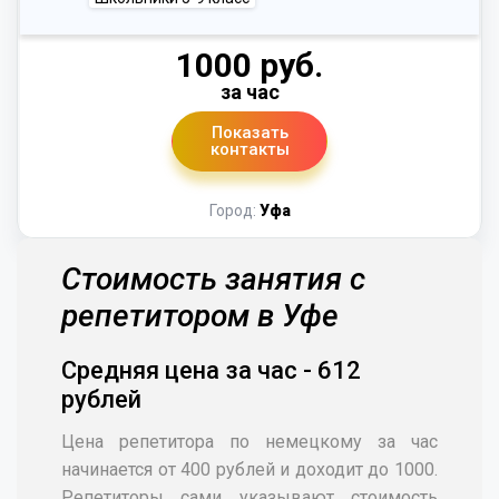
1000 руб.
за час
Показать
контакты
Город:
Уфа
Стоимость занятия с
репетитором в Уфе
Средняя цена за час - 612
рублей
Цена репетитора по немецкому за час
начинается от 400 рублей и доходит до 1000.
Репетиторы сами указывают стоимость