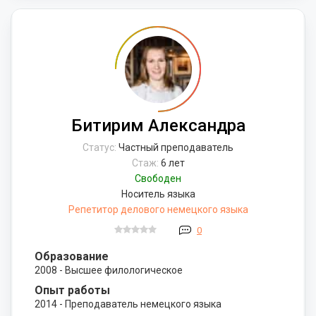
Битирим Александра
Статус:
Частный преподаватель
Стаж:
6 лет
Свободен
Носитель языка
Репетитор делового немецкого языка
0
Образование
2008 - Высшее филологическое
Опыт работы
2014 - Преподаватель немецкого языка