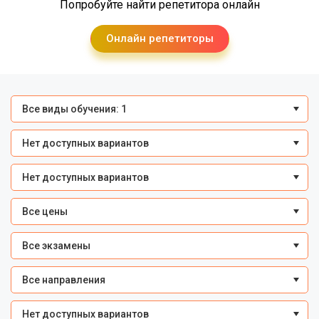
Попробуйте найти репетитора онлайн
Онлайн репетиторы
Все виды обучения: 1
Нет доступных вариантов
Нет доступных вариантов
Все цены
Все экзамены
Все направления
Нет доступных вариантов