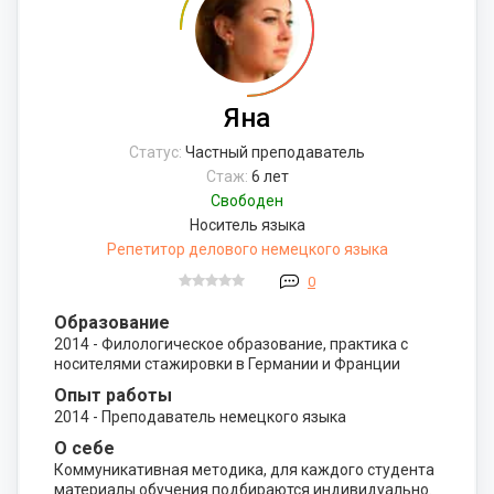
Яна
Статус:
Частный преподаватель
Стаж:
6 лет
Свободен
Носитель языка
Репетитор делового немецкого языка
0
Образование
2014 - Филологическое образование, практика с
носителями стажировки в Германии и Франции
Опыт работы
2014 - Преподаватель немецкого языка
О себе
Коммуникативная методика, для каждого студента
материалы обучения подбираются индивидуально.