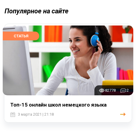
Популярное на сайте
СТАТЬЯ
82778
2
Топ-15 онлайн школ немецкого языка
3 марта 2021 | 21:18