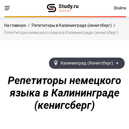
Study.ru
Войти
German
На главную
/
Репетиторы в Калининграде (кенигсберг)
/
Репетиторы немецкого языка в Калининграде (кенигсберг)
Калининград (Кенигсберг)
Репетиторы немецкого
языка в Калининграде
(кенигсберг)