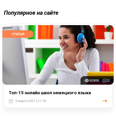
Популярное на сайте
СТАТЬЯ
82808
2
Топ-15 онлайн школ немецкого языка
3 марта 2021 | 21:18