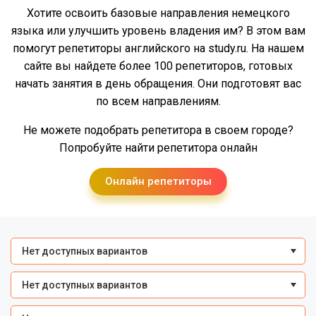
Хотите освоить базовые направления немецкого
языка или улучшить уровень владения им? В этом вам
помогут репетиторы английского на study.ru. На нашем
сайте вы найдете более 100 репетиторов, готовых
начать занятия в день обращения. Они подготовят вас
по всем направлениям.
Не можете подобрать репетитора в своем городе?
Попробуйте найти репетитора онлайн
Онлайн репетиторы
Нет доступных вариантов
Нет доступных вариантов