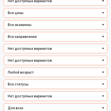
Нет доступных вариантов
Все цены
Все экзамены
Все направления
Нет доступных вариантов
Нет доступных вариантов
Любой возраст
Все статусы
Нет доступных вариантов
Для всех