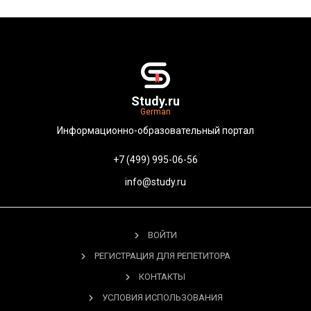
Study.ru
German
Информационно-образовательный портал
+7 (499) 995-06-56
info@study.ru
ВОЙТИ
РЕГИСТРАЦИЯ ДЛЯ РЕПЕТИТОРА
КОНТАКТЫ
УСЛОВИЯ ИСПОЛЬЗОВАНИЯ