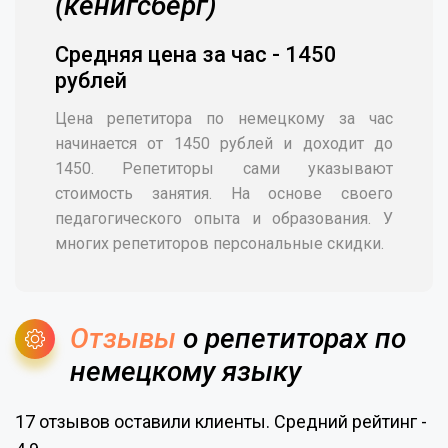
(кенигсберг)
Средняя цена за час - 1450
рублей
Цена репетитора по немецкому за час
начинается от 1450 рублей и доходит до
1450. Репетиторы сами указывают
стоимость занятия. На основе своего
педагогического опыта и образования. У
многих репетиторов персональные скидки.
Отзывы
о репетиторах по
немецкому языку
17 отзывов оставили клиенты. Средний рейтинг -