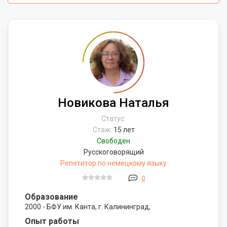
Новикова Наталья
Статус:
Стаж:
15 лет
Свободен
Русскоговорящий
Репетитор по немецкому языку
0
Образование
2000 - БФУ им. Канта, г. Калининград,
Опыт работы