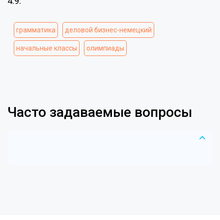
4.9.
грамматика
деловой бизнес-немецкий
начальные классы
олимпиады
Часто задаваемые вопросы