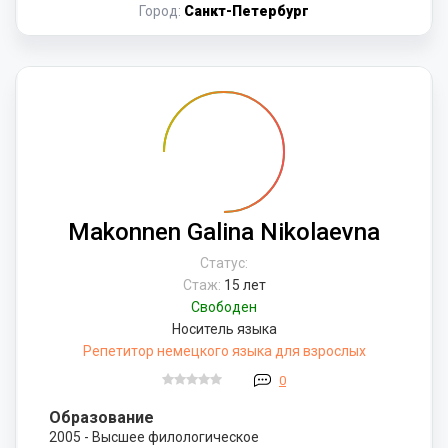
Город:
Санкт-Петербург
Makonnen Galina Nikolaevna
Статус:
Стаж:
15 лет
Свободен
Носитель языка
Репетитор немецкого языка для взрослых
0
Образование
2005 - Высшее филологическое