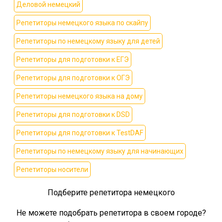
Деловой немецкий
Репетиторы немецкого языка по скайпу
Репетиторы по немецкому языку для детей
Репетиторы для подготовки к ЕГЭ
Репетиторы для подготовки к ОГЭ
Репетиторы немецкого языка на дому
Репетиторы для подготовки к DSD
Репетиторы для подготовки к TestDAF
Репетиторы по немецкому языку для начинающих
Репетиторы носители
Подберите репетитора немецкого
Не можете подобрать репетитора в своем городе?