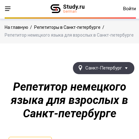
Study.ru
Войти
German
На главную
/
Репетиторы в Санкт-петербурге
/
Репетитор немецкого языка для взрослых в Санкт-петербурге
Санкт-Петербург
Репетитор немецкого
языка для взрослых в
Санкт-петербурге