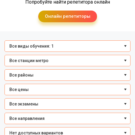
Попробуйте найти репетитора онлайн
Онлайн репетиторы
Все виды обучения: 1
Все станции метро
Все районы
Все цены
Все экзамены
Все направления
Нет доступных вариантов