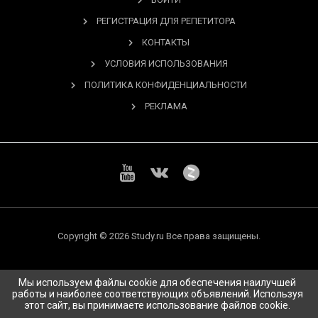
РЕГИСТРАЦИЯ ДЛЯ РЕПЕТИТОРА
КОНТАКТЫ
УСЛОВИЯ ИСПОЛЬЗОВАНИЯ
ПОЛИТИКА КОНФИДЕНЦИАЛЬНОСТИ
РЕКЛАМА
Copyright © 2026 Study.ru Все права защищены.
Мы используем файлы cookie для обеспечения наилучшей
работы и наиболее соответствующих объявлений. Используя
этот сайт, вы принимаете использование файлов cookie.