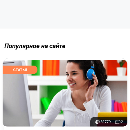
Популярное на сайте
СТАТЬЯ
82779
2