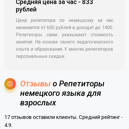
Средняя цена за час - 833
рублей
Цена репетитора по немецкому за час
начинается от 600 рублей и доходит до 1400.
Репетиторы сами указывают стоимость
занятия. На основе своего педагогического
опыта и образования. У многих репетиторов
персональные скидки.
Отзывы
о Репетиторы
немецкого языка для
взрослых
17 отзывов оставили клиенты. Средний рейтинг -
4.9.