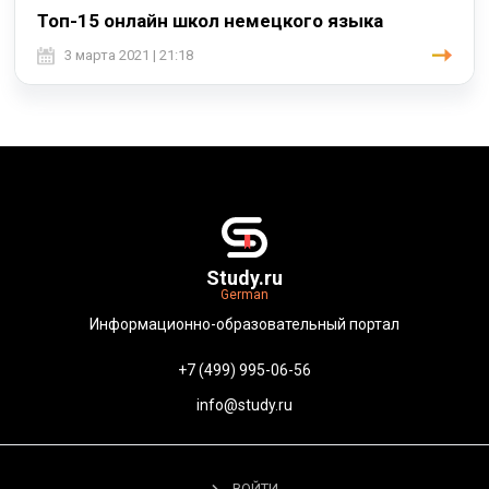
Топ-15 онлайн школ немецкого языка
3 марта 2021 | 21:18
Study.ru
German
Информационно-образовательный портал
+7 (499) 995-06-56
info@study.ru
ВОЙТИ