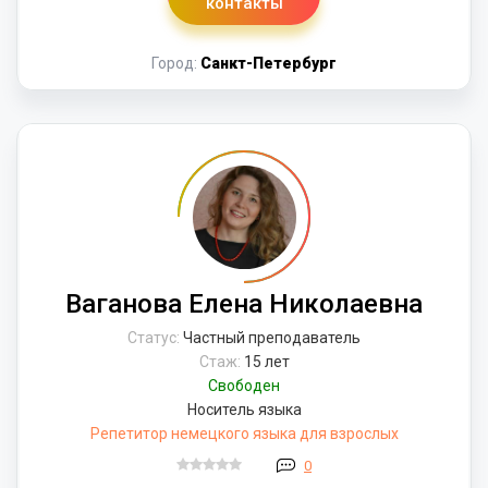
контакты
Город:
Санкт-Петербург
Ваганова Елена Николаевна
Статус:
Частный преподаватель
Стаж:
15 лет
Свободен
Носитель языка
Репетитор немецкого языка для взрослых
0