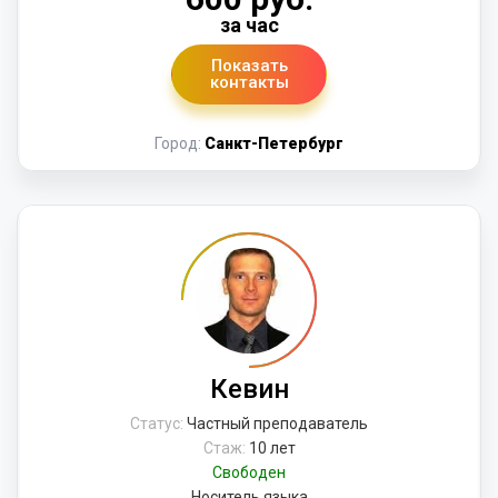
за час
Показать
контакты
Город:
Санкт-Петербург
Кевин
Статус:
Частный преподаватель
Стаж:
10 лет
Свободен
Носитель языка