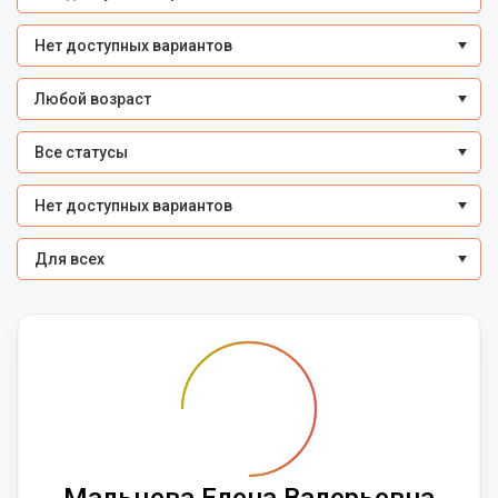
Нет доступных вариантов
Любой возраст
Все статусы
Нет доступных вариантов
Для всех