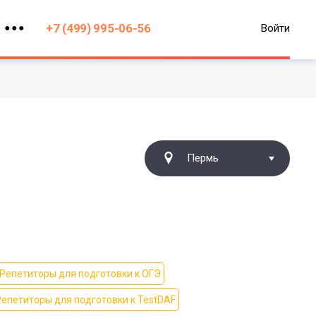
+7 (499) 995-06-56
Войти
Пермь
Репетиторы для подготовки к ОГЭ
Репетиторы для подготовки к TestDAF