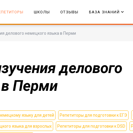
ЕПЕТИТОРЫ
ШКОЛЫ
ОТЗЫВЫ
БАЗА ЗНАНИЙ
ия делового немецкого языка в Перми
изучения делового
 в Перми
немецкому языку для детей
Репетиторы для подготовки к ЕГЭ
цкого языка для взрослых
Репетиторы для подготовки к DSD