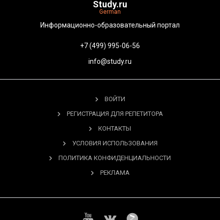
Study.ru
German
Информационно-образовательный портал
+7 (499) 995-06-56
info@study.ru
ВОЙТИ
РЕГИСТРАЦИЯ ДЛЯ РЕПЕТИТОРА
КОНТАКТЫ
УСЛОВИЯ ИСПОЛЬЗОВАНИЯ
ПОЛИТИКА КОНФИДЕНЦИАЛЬНОСТИ
РЕКЛАМА