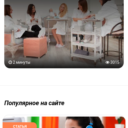
2 минуты
3015
Популярное на сайте
СТАТЬЯ