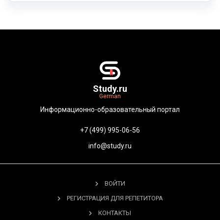
Study.ru
German
Информационно-образовательный портал
+7 (499) 995-06-56
info@study.ru
ВОЙТИ
РЕГИСТРАЦИЯ ДЛЯ РЕПЕТИТОРА
КОНТАКТЫ