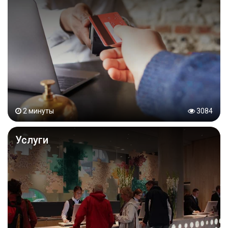
2 минуты
3084
Услуги