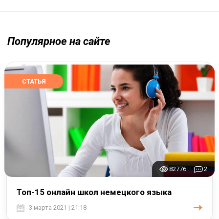
Популярное на сайте
СТАТЬЯ
82776
2
Топ-15 онлайн школ немецкого языка
3 марта 2021 | 21:18