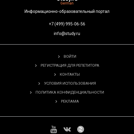
German
Информационно-образовательный портал
+7 (499) 995-06-56
info@study.ru
ВОЙТИ
РЕГИСТРАЦИЯ ДЛЯ РЕПЕТИТОРА
КОНТАКТЫ
УСЛОВИЯ ИСПОЛЬЗОВАНИЯ
ПОЛИТИКА КОНФИДЕНЦИАЛЬНОСТИ
РЕКЛАМА