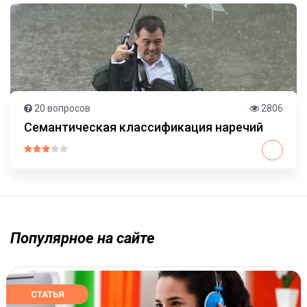
20 вопросов
2806
Семантическая классификация наречий
Популярное на сайте
СТАТЬЯ