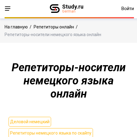
Study.ru
Войти
German
На главную
/
Репетиторы онлайн
/
Репетиторы-носители немецкого языка онлайн
Репетиторы-носители
немецкого языка
онлайн
Деловой немецкий
Репетиторы немецкого языка по скайпу