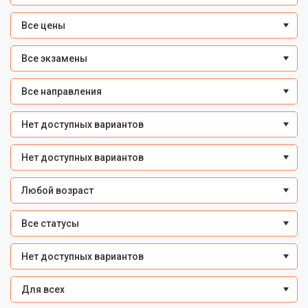
Все цены
Все экзамены
Все направления
Нет доступных вариантов
Нет доступных вариантов
Любой возраст
Все статусы
Нет доступных вариантов
Для всех