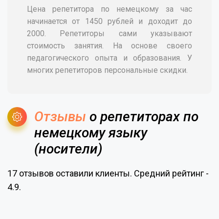
Цена репетитора по немецкому за час
начинается от 1450 рублей и доходит до
2000. Репетиторы сами указывают
стоимость занятия. На основе своего
педагогического опыта и образования. У
многих репетиторов персональные скидки.
Отзывы
о репетиторах по
немецкому языку
(носители)
17 отзывов оставили клиенты. Средний рейтинг -
4.9.