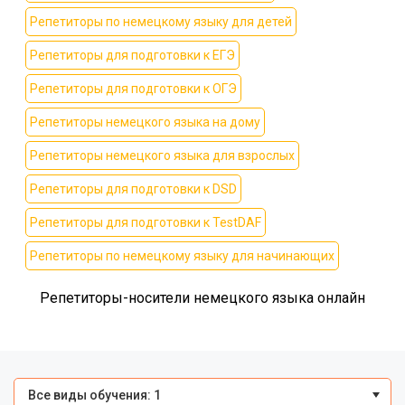
Репетиторы по немецкому языку для детей
Репетиторы для подготовки к ЕГЭ
Репетиторы для подготовки к ОГЭ
Репетиторы немецкого языка на дому
Репетиторы немецкого языка для взрослых
Репетиторы для подготовки к DSD
Репетиторы для подготовки к TestDAF
Репетиторы по немецкому языку для начинающих
Репетиторы-носители немецкого языка онлайн
Все виды обучения: 1