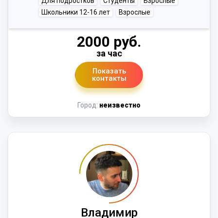
Для подростков
Студенты
Взрослые
Школьники 12-16 лет
Взрослые
2000 руб.
за час
Показать
контакты
Город:
неизвестно
Владимир