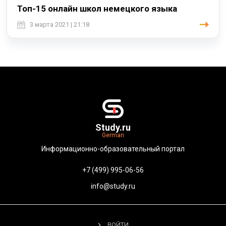
Топ-15 онлайн школ немецкого языка
3 марта 2021 | 21:18
Study.ru
German
Информационно-образовательный портал
+7 (499) 995-06-56
info@study.ru
ВОЙТИ