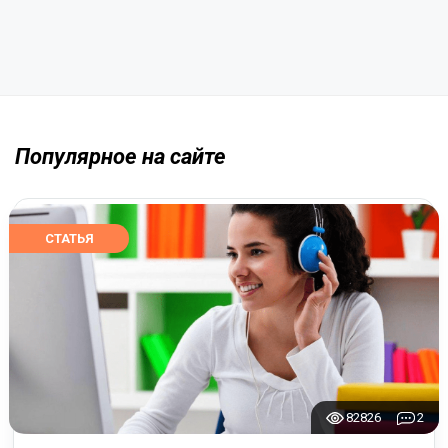
Популярное на сайте
СТАТЬЯ
82826
2