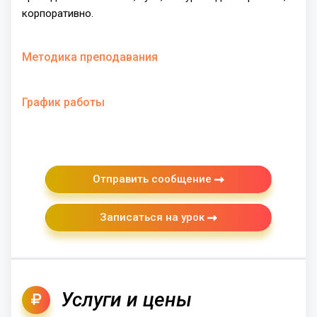
корпоративно.
Методика преподавания
График работы
Отправить сообщение
Записаться на урок
Услуги и цены