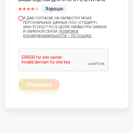
Хорошо
Я ДАЮ СОГЛАСИЕ НА ОБРАБОТКУ МОИХ
ПЕРСОНАЛЬНЫХ ДАННЫХ ООО «СТАДИРУ»
(ИНН 9729327191) В ЦЕЛЯХ ОБРАБОТКИ ЗАЯВКИ
И ОБРАТНОЙ СВЯЗИ.
ПОЛИТИКА
КОНФИДЕНЦИАЛЬНОСТИ — ПО ССЫЛКЕ.
Отправить