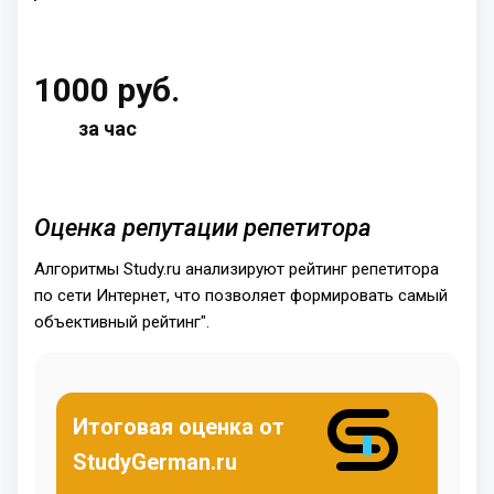
1000 руб.
за час
Оценка репутации репетитора
Алгоритмы Study.ru анализируют рейтинг репетитора
по сети Интернет, что позволяет формировать самый
объективный рейтинг".
Итоговая оценка от
StudyGerman.ru