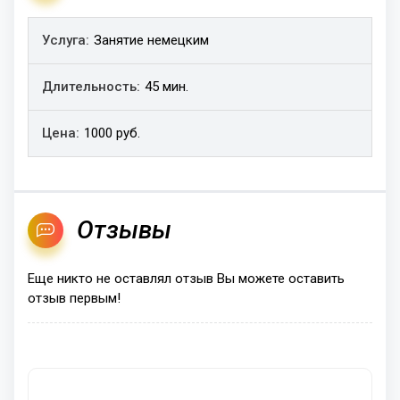
Услуга
Занятие немецким
Длительность
Цена
45 мин.
1000 руб.
Отзывы
Еще никто не оставлял отзыв Вы можете оставить
отзыв первым!