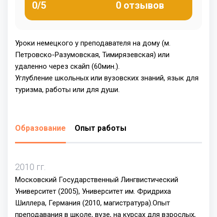
0/5
0 отзывов
Уроки немецкого у преподавателя на дому (м.
Петровско-Разумовская, Тимирязевская) или
удаленно через скайп (60мин.).
Углубление школьных или вузовских знаний, язык для
туризма, работы или для души.
Образование
Опыт работы
2010 гг.
Московский Государственный Лингвистический
Университет (2005), Университет им. Фридриха
Шиллера, Германия (2010, магистратура).Опыт
преподавания в школе, вузе, на курсах для взрослых,