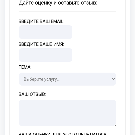
Дайте оценку и оставьте отзыв:
ВВЕДИТЕ ВАШ EMAIL:
ВВЕДИТЕ ВАШЕ ИМЯ:
ТЕМА:
ВАШ ОТЗЫВ:
ВАША ОЦЕНКА ДЛЯ ЭТОГО РЕПЕТИТОРА: