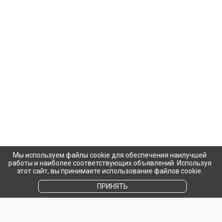
Мы используем файлы cookie для обеспечения наилучшей
работы и наиболее соответствующих объявлений. Используя
этот сайт, вы принимаете использование файлов cookie.
ПРИНЯТЬ
Популярное на сайте