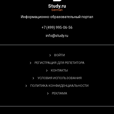
Study.ru
German
Информационно-образовательный портал
+7 (499) 995-06-56
info@study.ru
ВОЙТИ
РЕГИСТРАЦИЯ ДЛЯ РЕПЕТИТОРА
КОНТАКТЫ
УСЛОВИЯ ИСПОЛЬЗОВАНИЯ
ПОЛИТИКА КОНФИДЕНЦИАЛЬНОСТИ
РЕКЛАМА