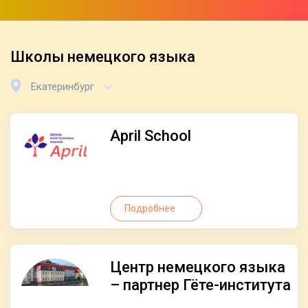
Школы немецкого языка
Екатеринбург
April School
Подробнее
Центр немецкого языка
– партнер Гёте-института