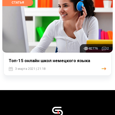
СТАТЬЯ
82776
2
Топ-15 онлайн школ немецкого языка
3 марта 2021 | 21:18