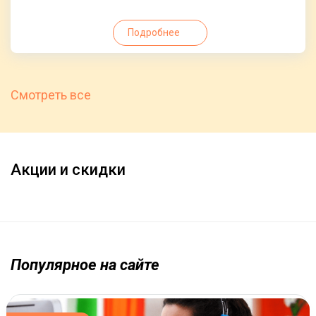
Подробнее
Смотреть все
Акции и скидки
Популярное на сайте