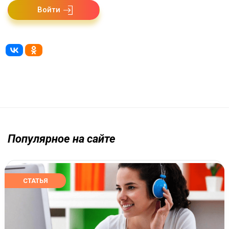
Войти
Популярное на сайте
СТАТЬЯ