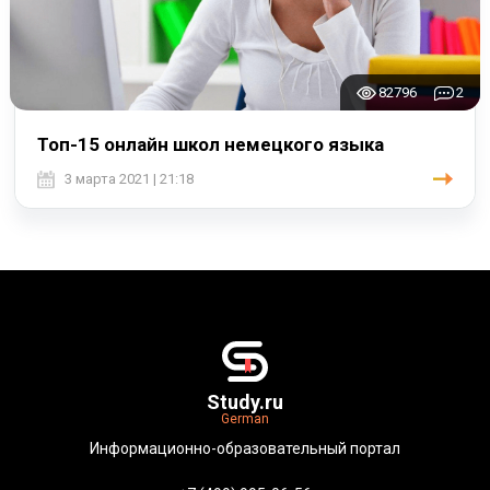
82796
2
Топ-15 онлайн школ немецкого языка
3 марта 2021 | 21:18
Study.ru
German
Информационно-образовательный портал