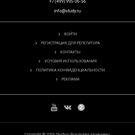
+7 (499) 995-06-56
info@study.ru
ВОЙТИ
РЕГИСТРАЦИЯ ДЛЯ РЕПЕТИТОРА
КОНТАКТЫ
УСЛОВИЯ ИСПОЛЬЗОВАНИЯ
ПОЛИТИКА КОНФИДЕНЦИАЛЬНОСТИ
РЕКЛАМА
Copyright © 2026 Study.ru Все права защищены.