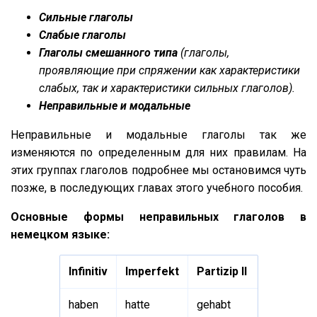
Сильные глаголы
Слабые глаголы
Глаголы смешанного типа
(глаголы,
проявляющие при спряжении как характеристики
слабых, так и характеристики сильных глаголов).
Неправильные и модальные
Неправильные и модальные глаголы так же
изменяются по определенным для них правилам. На
этих группах глаголов подробнее мы остановимся чуть
позже, в последующих главах этого учебного пособия.
Основные формы неправильных глаголов в
немецком языке:
Infinitiv
Imperfekt
Partizip II
haben
hatte
gehabt