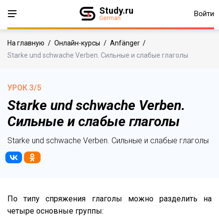
Study.ru
Войти
German
На главную
/
Онлайн-курсы
/
Anfänger
/
Starke und schwache Verben. Сильные и слабые глаголы
УРОК 3/5
Starke und schwache Verben.
Сильные и слабые глаголы
Starke und schwache Verben. Сильные и слабые глаголы
По типу спряжения глаголы можно разделить на
четыре основные группы: